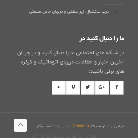
درب سکشنال، زیر سقفی و دربهای خاص صنعتی
ما را دنبال کنید در
در شبکه های اجتماعی ما را دنبال کنید و در جریان
آخرین اخبار و اطلاعات دربهای اتوماتیک و کرکره
های برقی باشید:
طراحی و سئو سایت:
Growhub
| هاب رشد کسب‌وکار