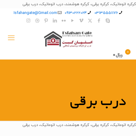
کرکره اتوماتیک، کرکره برقی، کرکره هوشمند، درب اتوماتیک، درب برقی
Isfahangate@Gmail.com
09130222024
03135551176
0
﷼0
درب برقی
کرکره اتوماتیک، کرکره برقی، کرکره هوشمند، درب اتوماتیک، درب برقی