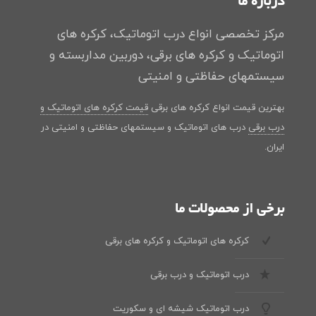
درباره ما
مرکز تخصصی انواع درب اتوماتیک، کرکره های
اتوماتیک و کرکره های برقی، دوربین مداربسته و
سیستمهای حفاظتی و امنیتی
بهترین قیمت انواع کرکره های برقی
قیمت کرکره های اتوماتیک و
درب برقی
درب های اتوماتیک و سیستمهای حفاظتی و امنیتی در
ایران.
برخی از محصولات ما
کرکره های اتوماتیک و کرکره های برقی
درب اتوماتیک و درب برقی
درب اتوماتیک شیشه ای و سکوریت