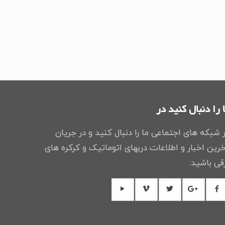
 را دنبال کنید در
 شبکه های اجتماعی ما را دنبال کنید و در جریان
رین اخبار و اطلاعات دربهای اتوماتیک و کرکره های
قی باشید: