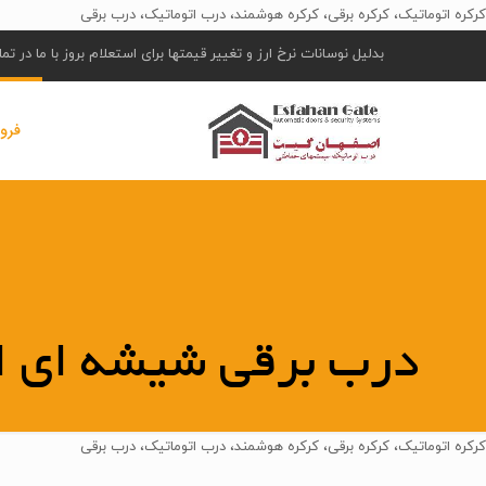
کرکره اتوماتیک، کرکره برقی، کرکره هوشمند، درب اتوماتیک، درب برقی
بدلیل نوسانات نرخ ارز و تغییر قیمتها برای استعلام بروز با ما در ت
فرو
درب برقی شیشه ای ا
کرکره اتوماتیک، کرکره برقی، کرکره هوشمند، درب اتوماتیک، درب برقی