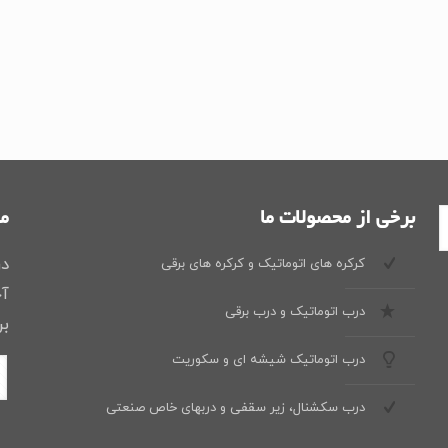
برخی از محصولات ما
ما
در
کرکره های اتوماتیک و کرکره های برقی
آخ
درب اتوماتیک و درب برقی
بر
درب اتوماتیک شیشه ای و سکوریت
درب سکشنال، زیر سقفی و دربهای خاص صنعتی