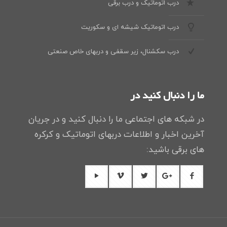
درب اتوماتیک و درب برقی
درب اتوماتیک شیشه ای و سکوریت
درب سکشنال، زیر سقفی و دربهای خاص صنعتی
ما را دنبال کنید در
در شبکه های اجتماعی ما را دنبال کنید و در جریان
آخرین اخبار و اطلاعات دربهای اتوماتیک و کرکره
های برقی باشید: