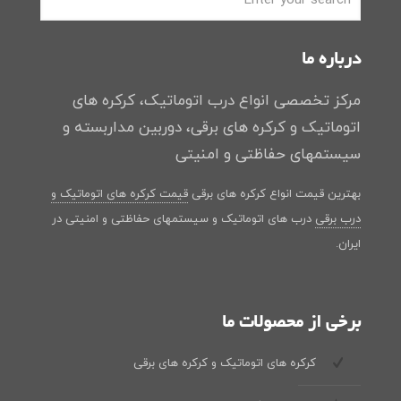
درباره ما
مرکز تخصصی انواع درب اتوماتیک، کرکره های
اتوماتیک و کرکره های برقی، دوربین مداربسته و
سیستمهای حفاظتی و امنیتی
بهترین قیمت انواع کرکره های برقی
قیمت کرکره های اتوماتیک و
درب برقی
درب های اتوماتیک و سیستمهای حفاظتی و امنیتی در
ایران.
برخی از محصولات ما
کرکره های اتوماتیک و کرکره های برقی