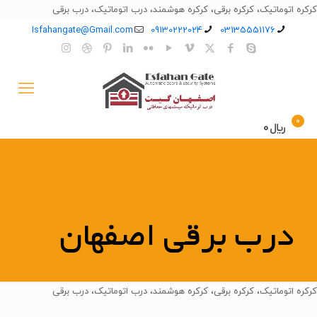
کرکره اتوماتیک، کرکره برقی، کرکره هوشمند، درب اتوماتیک، درب برقی
Isfahangate@Gmail.com
09130222024
03135551176
0
﷼0
درب برقی اصفهان
کرکره اتوماتیک، کرکره برقی، کرکره هوشمند، درب اتوماتیک، درب برقی