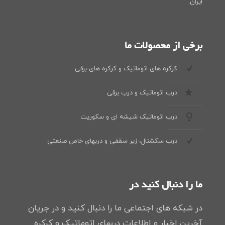
ایران.
برخی از محصولات ما
کرکره های اتوماتیک و کرکره های برقی
درب اتوماتیک و درب برقی
درب اتوماتیک شیشه ای و سکوریت
درب سکشنال، زیر سقفی و دربهای خاص صنعتی
ما را دنبال کنید در
در شبکه های اجتماعی ما را دنبال کنید و در جریان
آخرین اخبار و اطلاعات دربهای اتوماتیک و کرکره