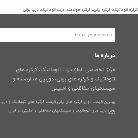
بود.
است.
کرکره اتوماتیک، کرکره برقی، کرکره هوشمند، درب اتوماتیک، درب برقی
درباره ما
مرکز تخصصی انواع درب اتوماتیک، کرکره های
اتوماتیک و کرکره های برقی، دوربین مداربسته و
سیستمهای حفاظتی و امنیتی
بهترین قیمت انواع کرکره های برقی
قیمت کرکره های اتوماتیک و درب
برقی
درب های اتوماتیک و سیستمهای حفاظتی و امنیتی در ایران.