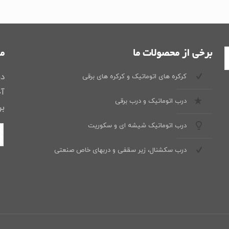
برخی از محصولات ما
ما
در
کرکره های اتوماتیک و کرکره های برقی
آخ
درب اتوماتیک و درب برقی
بر
درب اتوماتیک شیشه ای و سکوریت
درب سکشنال، زیر سقفی و دربهای خاص صنعتی