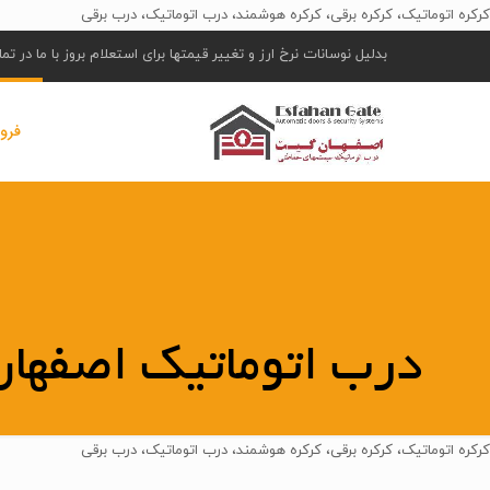
کرکره اتوماتیک، کرکره برقی، کرکره هوشمند، درب اتوماتیک، درب برقی
بدلیل نوسانات نرخ ارز و تغییر قیمتها برای استعلام بروز با ما در ت
فرو
درب اتوماتیک اصفهان
کرکره اتوماتیک، کرکره برقی، کرکره هوشمند، درب اتوماتیک، درب برقی