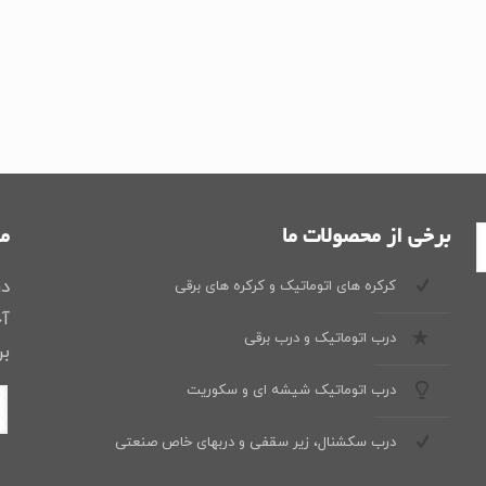
برخی از محصولات ما
ما
در
کرکره های اتوماتیک و کرکره های برقی
آخ
درب اتوماتیک و درب برقی
بر
درب اتوماتیک شیشه ای و سکوریت
درب سکشنال، زیر سقفی و دربهای خاص صنعتی