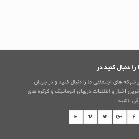
 را دنبال کنید در
 شبکه های اجتماعی ما را دنبال کنید و در جریان
رین اخبار و اطلاعات دربهای اتوماتیک و کرکره های
قی باشید: