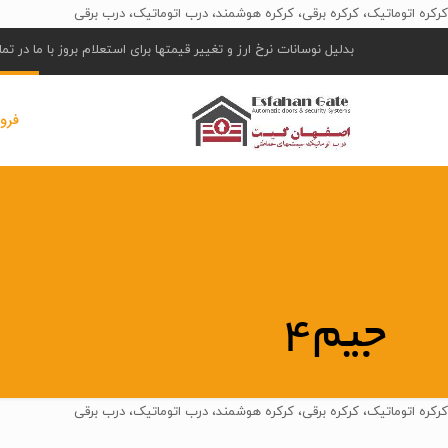
کرکره اتوماتیک، کرکره برقی، کرکره هوشمند، درب اتوماتیک، درب برقی
بدلیل نوسانات نرخ ارز و تغییر قیمتها برای استعلام بروز با ما در ت
فرو
جیم4
کرکره اتوماتیک، کرکره برقی، کرکره هوشمند، درب اتوماتیک، درب برقی