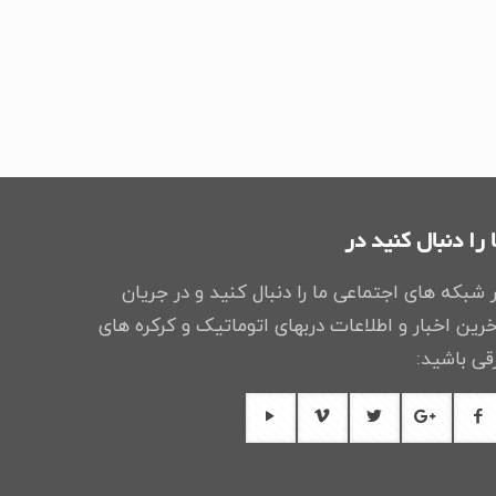
 را دنبال کنید در
 شبکه های اجتماعی ما را دنبال کنید و در جریان
رین اخبار و اطلاعات دربهای اتوماتیک و کرکره های
قی باشید: