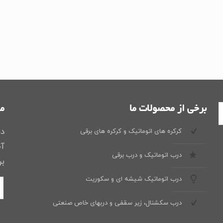
برخی از محصولات ما
ما
در
کرکره های اتوماتیک و کرکره های برقی
آخ
درب اتوماتیک و درب برقی
بر
درب اتوماتیک شیشه ای و سکوریت
درب سکشنال، زیر سقفی و دربهای خاص صنعتی