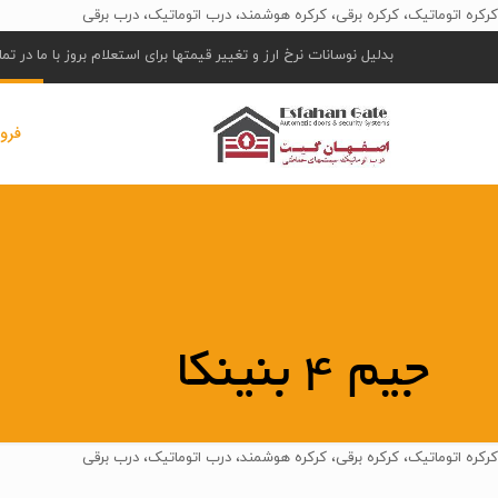
کرکره اتوماتیک، کرکره برقی، کرکره هوشمند، درب اتوماتیک، درب برقی
بدلیل نوسانات نرخ ارز و تغییر قیمتها برای استعلام بروز با ما در ت
فرو
جیم 4 بنینکا
کرکره اتوماتیک، کرکره برقی، کرکره هوشمند، درب اتوماتیک، درب برقی