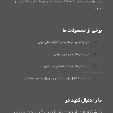
درب برقی
درب های اتوماتیک و سیستمهای حفاظتی و امنیتی در
ایران.
برخی از محصولات ما
کرکره های اتوماتیک و کرکره های برقی
درب اتوماتیک و درب برقی
درب اتوماتیک شیشه ای و سکوریت
درب سکشنال، زیر سقفی و دربهای خاص صنعتی
ما را دنبال کنید در
در شبکه های اجتماعی ما را دنبال کنید و در جریان