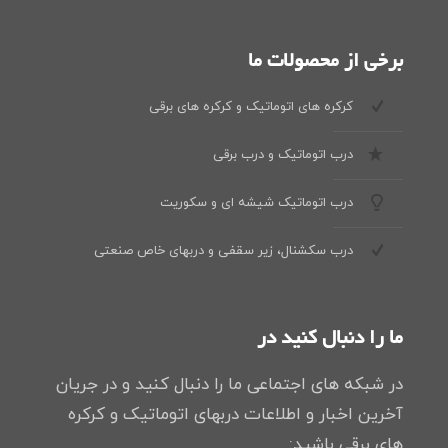
برخی از محصولات ما
کرکره های اتوماتیک و کرکره های برقی
درب اتوماتیک و درب برقی
درب اتوماتیک شیشه ای و سکوریت
درب سکشنال، زیر سقفی و دربهای خاص صنعتی
ما را دنبال کنید در
در شبکه های اجتماعی ما را دنبال کنید و در جریان
آخرین اخبار و اطلاعات دربهای اتوماتیک و کرکره
های برقی باشید: