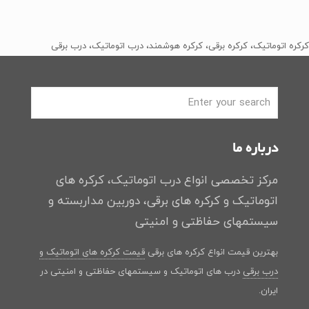
اصلی
فعلی
﷼2
﷼1
بود.
است.
کرکره اتوماتیک، کرکره برقی، کرکره هوشمند، درب اتوماتیک، درب برقی
درباره ما
مرکز تخصصی انواع درب اتوماتیک، کرکره های
اتوماتیک و کرکره های برقی، دوربین مداربسته و
سیستمهای حفاظتی و امنیتی
بهترین قیمت انواع کرکره های برقی
قیمت کرکره های اتوماتیک و
درب برقی
درب های اتوماتیک و سیستمهای حفاظتی و امنیتی در
ایران.