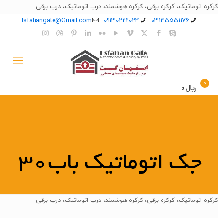
کرکره اتوماتیک، کرکره برقی، کرکره هوشمند، درب اتوماتیک، درب برقی
Isfahangate@Gmail.com
09130222024
03135551176
0
﷼0
جک اتوماتیک باب30
کرکره اتوماتیک، کرکره برقی، کرکره هوشمند، درب اتوماتیک، درب برقی