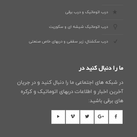
درب اتوماتیک و درب برقی
درب اتوماتیک شیشه ای و سکوریت
درب سکشنال، زیر سقفی و دربهای خاص صنعتی
ما را دنبال کنید در
در شبکه های اجتماعی ما را دنبال کنید و در جریان
آخرین اخبار و اطلاعات دربهای اتوماتیک و کرکره
های برقی باشید: