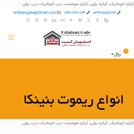
کرکره اتوماتیک، کرکره برقی، کرکره هوشمند، درب اتوماتیک، درب برقی
Isfahangate@Gmail.com
09130222024
03135551176
0
﷼0
انواع ریموت بنینکا
کرکره اتوماتیک، کرکره برقی، کرکره هوشمند، درب اتوماتیک، درب برقی