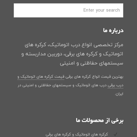
درباره ما
مرکز تخصصی انواع درب اتوماتیک، کرکره های
اتوماتیک و کرکره های برقی، دوربین مداربسته و
سیستمهای حفاظتی و امنیتی
بهترین قیمت انواع کرکره های برقی
قیمت کرکره های اتوماتیک و
درب برقی
درب های اتوماتیک و سیستمهای حفاظتی و امنیتی در
ایران.
برخی از محصولات ما
کرکره های اتوماتیک و کرکره های برقی