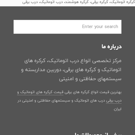
بود.
است.
کرکره اتوماتیک، کرکره برقی، کرکره هوشمند، درب اتوماتیک، درب برقی
درباره ما
مرکز تخصصی انواع درب اتوماتیک، کرکره های
اتوماتیک و کرکره های برقی، دوربین مداربسته و
سیستمهای حفاظتی و امنیتی
بهترین قیمت انواع کرکره های برقی
قیمت کرکره های اتوماتیک و
درب برقی
درب های اتوماتیک و سیستمهای حفاظتی و امنیتی در
ایران.