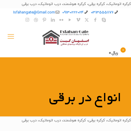
کرکره اتوماتیک، کرکره برقی، کرکره هوشمند، درب اتوماتیک، درب برقی
Isfahangate@Gmail.com
09130222024
03135551176
0
﷼0
انواع در برقی
کرکره اتوماتیک، کرکره برقی، کرکره هوشمند، درب اتوماتیک، درب برقی