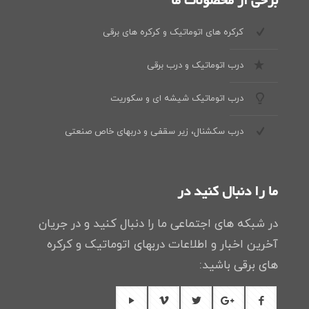
برخی از محصولات ما
کرکره های اتوماتیک و کرکره های برقی
درب اتوماتیک و درب برقی
درب اتوماتیک شیشه ای و سکوریت
درب سکشنال، زیر سقفی و دربهای خاص صنعتی
ما را دنبال کنید در
در شبکه های اجتماعی ما را دنبال کنید و در جریان
آخرین اخبار و اطلاعات دربهای اتوماتیک و کرکره
های برقی باشید: