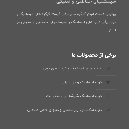
سیستمهای حفاظتی و امنیتی
بهترین قیمت انواع کرکره های برقی
قیمت کرکره های اتوماتیک و
درب برقی
درب های اتوماتیک و سیستمهای حفاظتی و امنیتی در
ایران.
برخی از محصولات ما
کرکره های اتوماتیک و کرکره های برقی
درب اتوماتیک و درب برقی
درب اتوماتیک شیشه ای و سکوریت
درب سکشنال، زیر سقفی و دربهای خاص صنعتی