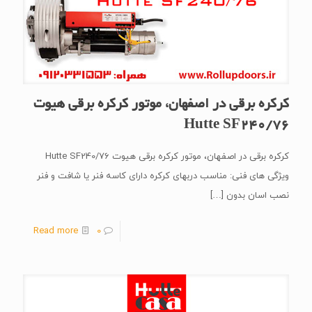
کرکره برقی در اصفهان، موتور کرکره برقی هیوت
Hutte SF240/76
کرکره برقی در اصفهان، موتور کرکره برقی هیوت Hutte SF240/76
ویژگی های فنی: مناسب دربهای کرکره دارای کاسه فنر یا شافت و فنر
نصب اسان بدون
[…]
Read more
0