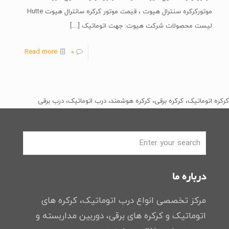
موتورکرکره سنترال هیوت ، قیمت موتور کرکره سانترال هیوت Hutte
لیست محصولات شرکت هیوت: جهت اتوماتیک
[…]
Read more
0
کرکره اتوماتیک، کرکره برقی، کرکره هوشمند، درب اتوماتیک، درب برقی
درباره ما
مرکز تخصصی انواع درب اتوماتیک، کرکره های
اتوماتیک و کرکره های برقی، دوربین مداربسته و