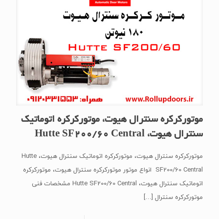
موتورکرکره سنترال هیوت، موتورکرکره اتوماتیک
سنترال هیوت، Hutte SF200/60 Central
موتورکرکره سنترال هیوت، موتورکرکره اتوماتیک سنترال هیوت، Hutte
SF200/60 Central انواع موتور موتورکرکره سنترال هیوت، موتورکرکره
اتوماتیک سنترال هیوت، Hutte SF200/60 Central مشخصات فنی
موتورکرکره سنترال
[…]