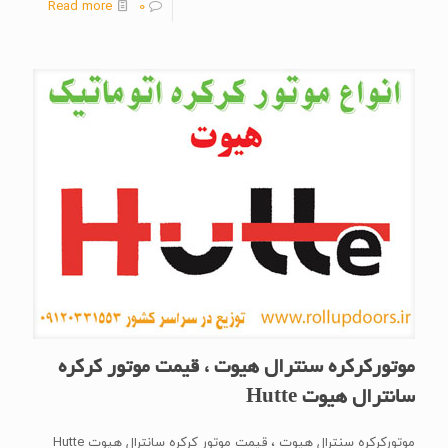
Read more
0
موتورکرکره سنترال هیوت ، قیمت موتور کرکره
سانترال هیوت Hutte
موتورکرکره سنترال هیوت ، قیمت موتور کرکره سانترال هیوت Hutte