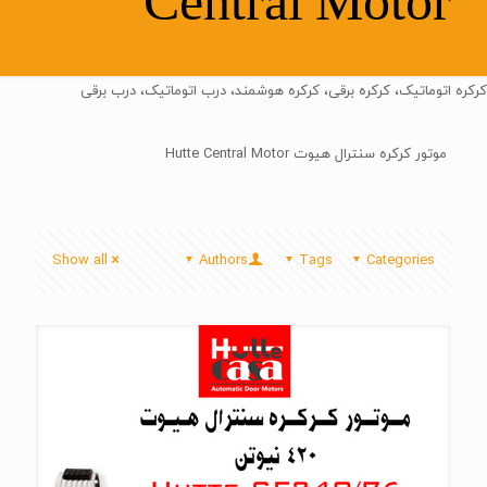
Central Motor
کرکره اتوماتیک، کرکره برقی، کرکره هوشمند، درب اتوماتیک، درب برقی
موتور کرکره سنترال هیوت Hutte Central Motor
Show all
Authors
Tags
Categories