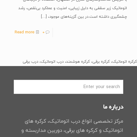
اتوماتیک زیر سقفی به دلیل زیبایی، امنیت و عملکرد بی‌نقص، رشد
چشمگیری داشته است.در بین گزینه‌های موجود،
[…]
Read more
0
کرکره اتوماتیک، کرکره برقی، کرکره هوشمند، درب اتوماتیک، درب برقی
درباره ما
مرکز تخصصی انواع درب اتوماتیک، کرکره های
اتوماتیک و کرکره های برقی، دوربین مداربسته و