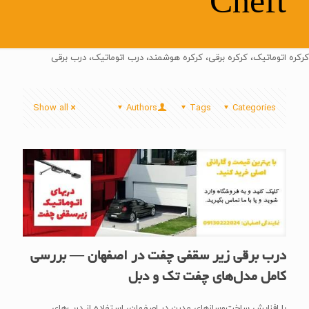
Cheft
کرکره اتوماتیک، کرکره برقی، کرکره هوشمند، درب اتوماتیک، درب برقی
Show all
Authors
Tags
Categories
درب برقی زیر سقفی چفت در اصفهان — بررسی
کامل مدل‌های چفت تک و دبل
با افزایش ساخت‌وسازهای مدرن در اصفهان، استفاده از درب‌های