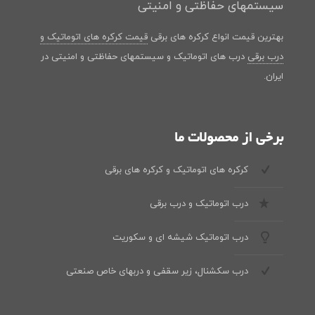
سیستمهای حفاظتی و امنیتی
بهترین قیمت انواع کرکره های برقی
قیمت کرکره های اتوماتیک و
درب برقی
درب های اتوماتیک و سیستمهای حفاظتی و امنیتی در
ایران.
برخی از محصولات ما
کرکره های اتوماتیک و کرکره های برقی
درب اتوماتیک و درب برقی
درب اتوماتیک شیشه ای و سکوریت
درب سکشنال، زیر سقفی و دربهای خاص صنعتی