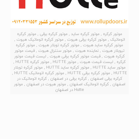
موتور کرکره , موتور کرکره ساید , موتور کرکره برقی , موتور کرکره
اتوماتیک , موتور کرکره برقی هیوت , موتور کرکره اتوماتیک هیوت ,
موتور کرکره ساید هیوت , موتور کرکره توبلار هیوت , موتور کرکره
تیوبلار هیوت , نماینده هیوت , موتور سنترال هیوت , قیمت موتور
کرکره هیوت , قیمت موتور کرکره برقی هیوت , لیست قیمت موتور
کرکره , لیست قیمت هیوت , موتور HUTTE , موتور کرکره HUTTE ,
موتور ساید HUTTE , موتور کرکره ساید HUTTE , موتور کرکره توبلار
HUTTE , موتور کرکره برقی HUTTE , موتور کرکره اتوماتیک HUTTE ,
کرکره برقی اصفهان , کرکره برقی در اصفهان , کرکره اتوماتیک در
اصفهان , کرکره اتوماتیک اصفهان , موتور هیوت در اصفهان , موتور
Hutte در اصفهان
انواع موتورهای کرکره ساید هیوت