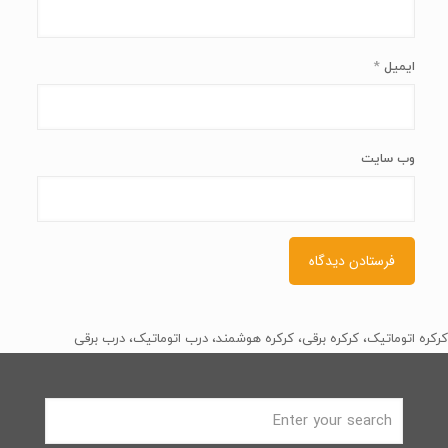
ایمیل
*
وب‌ سایت
کرکره اتوماتیک، کرکره برقی، کرکره هوشمند، درب اتوماتیک، درب برقی