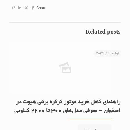
Share
Related posts
نوامبر 19, 2025
راهنمای کامل خرید موتور کرکره برقی هیوت در
اصفهان – معرفی مدل‌های 300 تا 2200 کیلویی