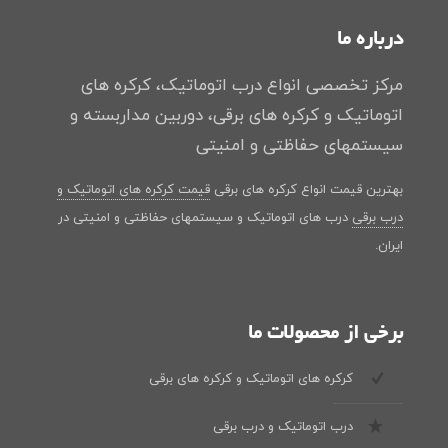
درباره ما
مرکز تخصصی انواع درب اتوماتیک، کرکره های
اتوماتیک و کرکره های برقی، دوربین مداربسته و
سیستمهای حفاظتی و امنیتی
بهترین قیمت انواع کرکره های برقی
قیمت کرکره های اتوماتیک و
درب برقی
درب های اتوماتیک و سیستمهای حفاظتی و امنیتی در
ایران.
برخی از محصولات ما
کرکره های اتوماتیک و کرکره های برقی
درب اتوماتیک و درب برقی