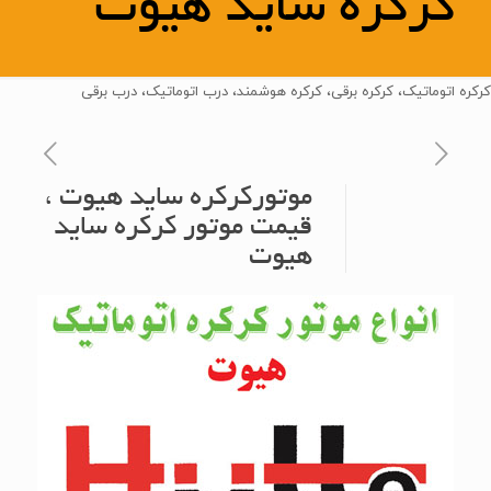
کرکره ساید هیوت
کرکره اتوماتیک، کرکره برقی، کرکره هوشمند، درب اتوماتیک، درب برقی
موتورکرکره ساید هیوت ،
قیمت موتور کرکره ساید
هیوت