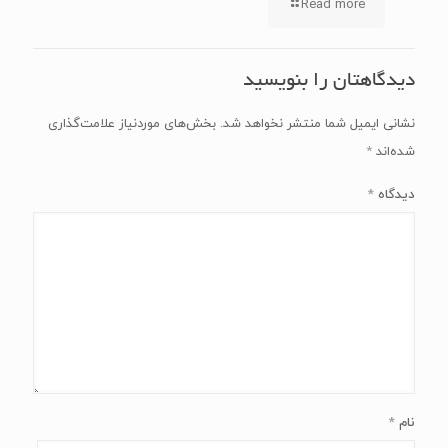
Read more
دیدگاهتان را بنویسید
نشانی ایمیل شما منتشر نخواهد شد.
بخش‌های موردنیاز علامت‌گذاری
شده‌اند
*
دیدگاه
*
نام
*