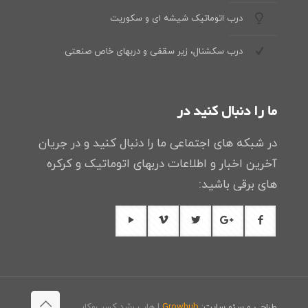
درب اتوماتیک شیشه ای و سکوریت
درب سکشنال، زیر سقفی و دربهای خاص صنعتی
ما را دنبال کنید در
در شبکه های اجتماعی ما را دنبال کنید و در جریان
آخرین اخبار و اطلاعات دربهای اتوماتیک و کرکره
های برقی باشید:
طراحی و سئو سایت:
Growhub
| هاب رشد کسب‌وکار