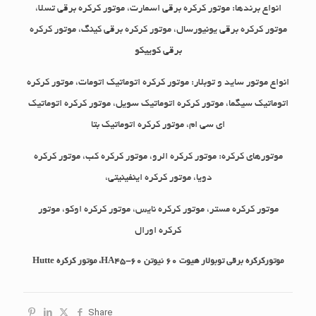
انواع برندها: موتور کرکره برقی اسمارت، موتور کرکره برقی تسلا،
موتور کرکره برقی یونیورسال، موتور کرکره برقی کینگ، موتور کرکره
برقی کوییکو
انواع موتور ساید و توبلار: موتور کرکره اتوماتیک اتومات، موتور کرکره
اتوماتیک سیگما، موتور کرکره اتوماتیک سویل، موتور کرکره اتوماتیک
ای سی ام، موتور کرکره اتوماتیک بتا
موتورهای کرکره: موتور کرکره الرو، موتور کرکره کب، موتور کرکره
دویا، موتور کرکره اینفینیتی،
موتور کرکره مستر، موتور کرکره نایس، موتور کرکره اوکو، موتور
کرکره اورال
موتورکرکره برقی توبولار هیوت 60 نیوتن HA45-60، موتور کرکره Hutte
Share