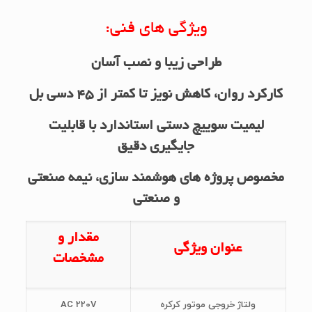
ویژگی های فنی:
طراحی زیبا و نصب آسان
کارکرد روان، کاهش نویز تا کمتر از 45 دسی بل
لیمیت سوییچ دستی استاندارد با قابلیت
جایگیری دقیق
مخصوص پروژه های هوشمند سازی، نیمه صنعتی
و صنعتی
مقدار و
عنوان ویژگی
مشخصات
ولتاژ خروجی موتور کرکره
AC 220V