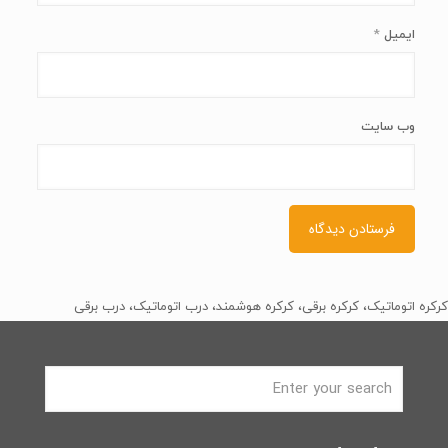
ایمیل
*
وب‌ سایت
کرکره اتوماتیک، کرکره برقی، کرکره هوشمند، درب اتوماتیک، درب برقی