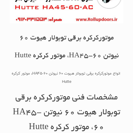
موتورکرکره برقی توبولار هیوت 60
نیوتن HA45-60، موتور کرکره Hutte
انواع موتورکرکره برقی توبولار هیوت 60 نیوتن HA45-60، موتور کرکره
Hutte
مشخصات فنی موتورکرکره برقی
توبولار هیوت 60 نیوتن HA45-
60، موتور کرکره Hutte