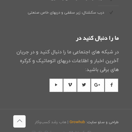
درب سکشنال، زیر سقفی و دربهای خاص صنعتی
ما را دنبال کنید در
در شبکه های اجتماعی ما را دنبال کنید و در جریان
آخرین اخبار و اطلاعات دربهای اتوماتیک و کرکره
های برقی باشید:
طراحی و سئو سایت:
Growhub
| هاب رشد کسب‌وکار