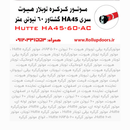
موتورکرکره برقی توبولار هیوت 60 نیوتن HA45-60، موتور کرکره Hutte ،
موتور کرکره توبلار هیوت، موتورکرکره توبلار هیوت، موتور کرکره برقی
توبلار هیوت، موتورکرکره برقی توبلار هیوت، موتورکرکره اتوماتیک توبلار
هیوت، موتور کرکره اتوماتیک توبلار هیوت، موتور کرکره هیوت،
موتورکرکره هیوت، موتور کرکره هیوت تیوبلار، موتورکرکره برقی تیوبولار،
موتور کرکره برقی تیوبلار هیوت، موتور کرکره برقی تیوبولار هیوت،
قیمت موتور هیوت، قیمت موتور کرکره هیوت، لیست قیمت هیوت،
نماینده هیوت، هیوت در اصفهان، هیوت اصفهان، نماینده هیوت
اصفهان، نماینده هیوت در اصفهان، نماینده موتور کرکره در اصفهان،
موتور کرکره توبلار هیوت 60 نیوتن ، موتور کرکرهبرقی توبلار 60 نیوتن
هیوت، موتور 60 نیوتن متر، موتور توبلار 60 نیوتن، موتور لوله ای،
موتور کرکره لوله ای، موتور Hutte، موتور کرکره برقی Hutte، موتورکرکره
Hutte، موتور کرکره برقی توبلار Hutte ، موتور کرکره Hutte توبلار، موتور
Hutte 60n، موتور کرکره Hutte HA45-60 ، انواع موتور کرکره