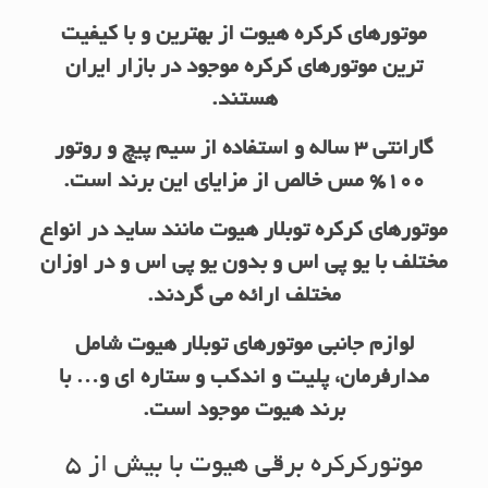
موتورهای کرکره هیوت از بهترین و با کیفیت
ترین موتورهای کرکره موجود در بازار ایران
هستند.
گارانتی 3 ساله و استفاده از سیم پیچ و روتور
100% مس خالص از مزایای این برند است.
موتورهای کرکره توبلار هیوت مانند ساید در انواع
مختلف با یو پی اس و بدون یو پی اس و در اوزان
مختلف ارائه می گردند.
لوازم جانبی موتورهای توبلار هیوت شامل
مدارفرمان، پلیت و اندکب و ستاره ای و… با
برند هیوت موجود است
.
موتورکرکره برقی هیوت با بیش از 5