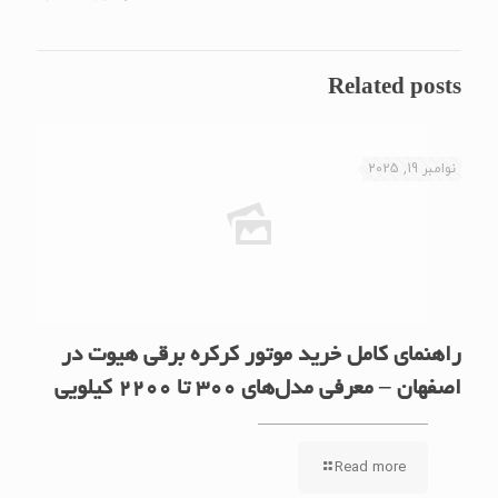
Related posts
نوامبر 19, 2025
راهنمای کامل خرید موتور کرکره برقی هیوت در
اصفهان – معرفی مدل‌های 300 تا 2200 کیلویی
Read more