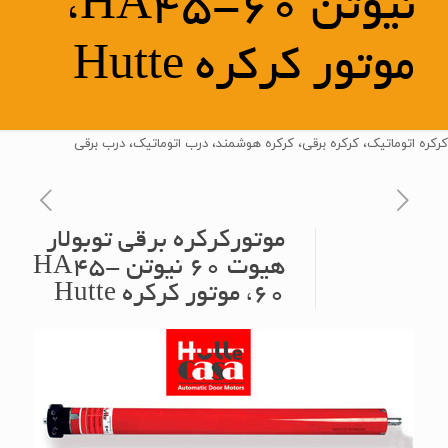
نیوتن HA45-60،
موتور کرکره Hutte
کرکره اتوماتیک، کرکره برقی، کرکره هوشمند، درب اتوماتیک، درب برقی
موتورکرکره برقی توبولار
هیوت 60 نیوتن HA45-
60، موتور کرکره Hutte