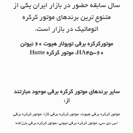
سال سابقه حضور در بازار ایران یکی از
متنوع ترین برندهای موتور کرکره
اتوماتیک در بازار است.
موتورکرکره برقی توبولار هیوت 60 نیوتن
HA45-60، موتور کرکره Hutte
سایر برندهای موتور کرکره برقی موجود عبارتند
از:
موتور کرکره برقی هیوت، موتور کرکره برقی کازا، موتور کرکره برقی
اس دی سی، موتور کرکره برقی تیونی، موتور کرکره برقی بارزانته