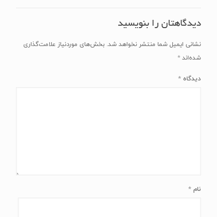
دیدگاهتان را بنویسید
نشانی ایمیل شما منتشر نخواهد شد.
بخش‌های موردنیاز علامت‌گذاری
شده‌اند
*
دیدگاه
*
نام
*