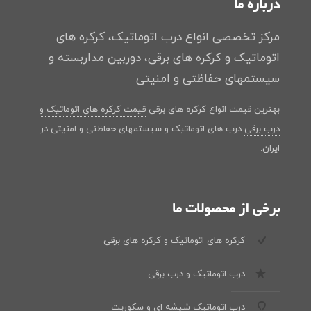
درباره ما
مرکز تخصصی انواع درب اتوماتیک، کرکره های
اتوماتیک و کرکره های برقی، دوربین مداربسته و
سیستمهای حفاظتی و امنیتی
بهترین قیمت انواع کرکره های برقی
قیمت کرکره های اتوماتیک و
درب برقی
درب های اتوماتیک و سیستمهای حفاظتی و امنیتی در
ایران.
برخی از محصولات ما
کرکره های اتوماتیک و کرکره های برقی
درب اتوماتیک و درب برقی
درب اتوماتیک شیشه ای و سکوریت